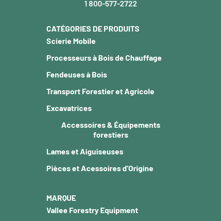
1 800-577-2722
CATÉGORIES DE PRODUITS
Scierie Mobile
Processeurs à Bois de Chauffage
Fendeuses à Bois
Transport Forestier et Agricole
Excavatrices
Accessoires & Équipements
forestiers
Lames et Aiguiseuses
Pièces et Acessoires d’Origine
MARQUE
Vallee Forestry Equipment