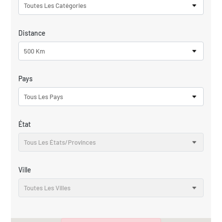
Toutes Les Catégories
Distance
500 Km
Pays
Tous Les Pays
État
Tous Les États/provinces
Ville
Toutes Les Villes