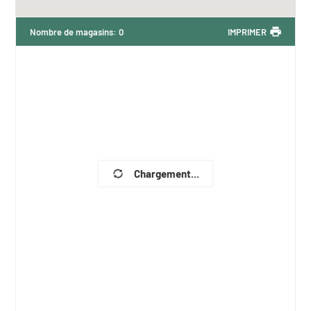
Nombre de magasins
:
0
IMPRIMER
Chargement...