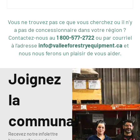
Vous ne trouvez pas ce que vous cherchez ou il n’y
a pas de concessionnaire dans votre région ?
Contactez-nous au
1 800-577-2722
ou par courriel
à l’adresse
info@valleeforestryequipment.ca
et
nous nous ferons un plaisir de vous aider.
Joignez
la
communauté
Recevez notre infolettre