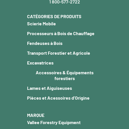
1 800-577-2722
CATÉGORIES DE PRODUITS
Scierie Mobile
Processeurs à Bois de Chauffage
Fendeuses à Bois
Transport Forestier et Agricole
Excavatrices
Accessoires & Équipements
forestiers
Lames et Aiguiseuses
Pièces et Acessoires d’Origine
MARQUE
Vallee Forestry Equipment