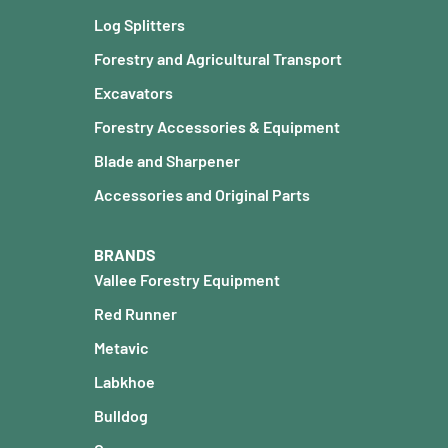
Log Splitters
Forestry and Agricultural Transport
Excavators
Forestry Accessories & Equipment
Blade and Sharpener
Accessories and Original Parts
BRANDS
Vallee Forestry Equipment
Red Runner
Metavic
Labkhoe
Bulldog