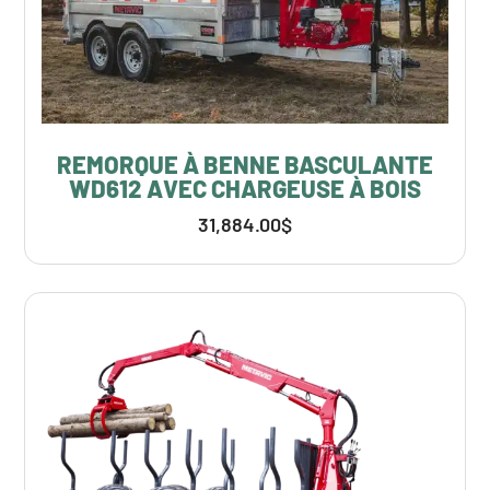
REMORQUE À BENNE BASCULANTE
WD612 AVEC CHARGEUSE À BOIS
31,884.00
$