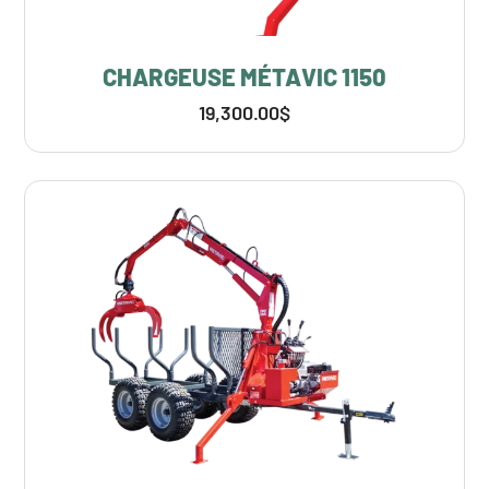
CHARGEUSE MÉTAVIC 1150
19,300.00
$