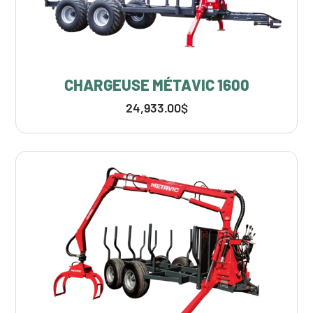
CHARGEUSE MÉTAVIC 1600
24,933.00
$