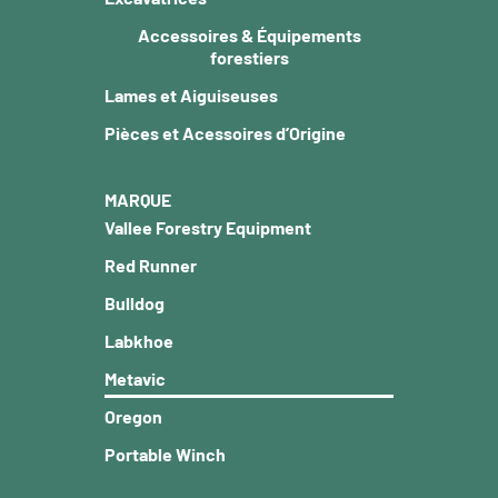
Accessoires & Équipements
forestiers
Lames et Aiguiseuses
Pièces et Acessoires d’Origine
MARQUE
Vallee Forestry Equipment
Red Runner
Bulldog
Labkhoe
Metavic
Oregon
Portable Winch