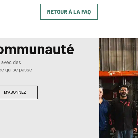
RETOUR À LA FAQ
 communauté
e avec des
 ce qui se passe
M’ABONNEZ