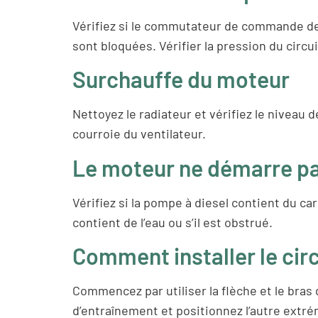
Vérifiez si le commutateur de commande de v
sont bloquées. Vérifier la pression du circu
Surchauffe du moteur
Nettoyez le radiateur et vérifiez le niveau 
courroie du ventilateur.
Le moteur ne démarre p
Vérifiez si la pompe à diesel contient du car
contient de l’eau ou s’il est obstrué.
Comment installer le circ
Commencez par utiliser la flèche et le bras 
d’entraînement et positionnez l’autre extré