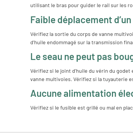
utilisant le bras pour guider le rail sur les r
Faible déplacement d’un
Vérifiez la sortie du corps de vanne multivoi
d’huile endommagé sur la transmission final
Le seau ne peut pas boug
Vérifiez si le joint d’huile du vérin du gode
vanne multivoies. Vérifiez si la tuyauterie 
Aucune alimentation élec
Vérifiez si le fusible est grillé ou mal en pla