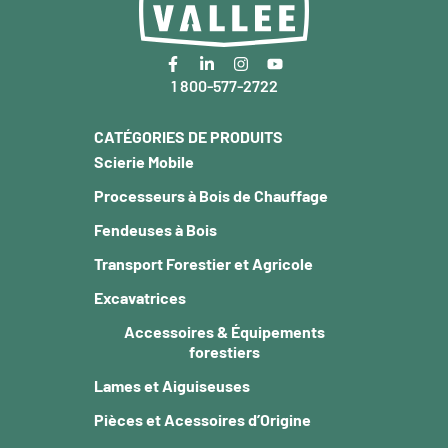
1 800-577-2722
CATÉGORIES DE PRODUITS
Scierie Mobile
Processeurs à Bois de Chauffage
Fendeuses à Bois
Transport Forestier et Agricole
Excavatrices
Accessoires & Équipements
forestiers
Lames et Aiguiseuses
Pièces et Acessoires d’Origine