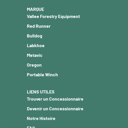
MARQUE
Vallee Forestry Equipment
Red Runner
Bulldog
Labkhoe
Metavic
Oregon
Portable Winch
LIENS UTILES
Trouver un Concessionnaire
Devenir un Concessionnaire
Notre Histoire
FAQ