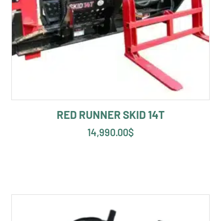
RED RUNNER SKID 14T
14,990.00
$