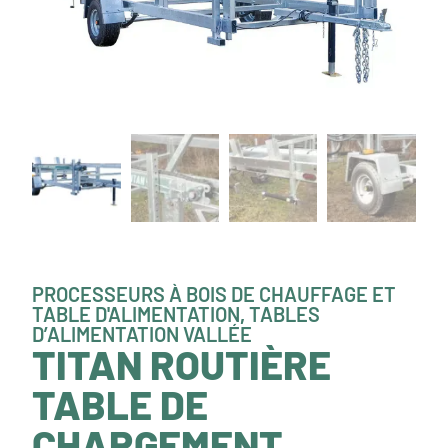
PROCESSEURS À BOIS DE CHAUFFAGE ET
TABLE D'ALIMENTATION
,
TABLES
D’ALIMENTATION VALLÉE
TITAN ROUTIÈRE
TABLE DE
CHARGEMENT