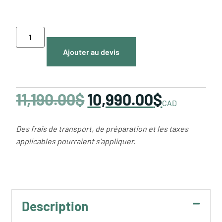
Ajouter au devis
11,190.00
$
10,990.00
$
CAD
Des frais de transport, de préparation et les taxes
applicables pourraient s’appliquer.
Description