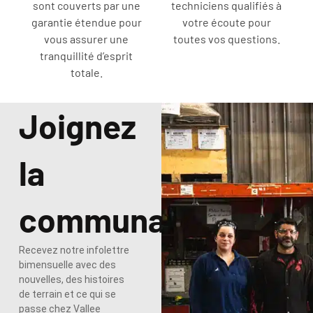
sont couverts par une
techniciens qualifiés à
garantie étendue pour
votre écoute pour
vous assurer une
toutes vos questions.
tranquillité d’esprit
totale.
Joignez
la
communauté
Recevez notre infolettre
bimensuelle avec des
nouvelles, des histoires
de terrain et ce qui se
passe chez Vallee