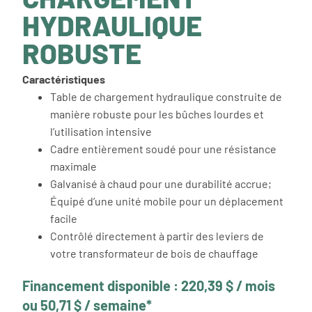
HYDRAULIQUE
ROBUSTE
Caractéristiques
Table de chargement hydraulique construite de
manière robuste pour les bûches lourdes et
l’utilisation intensive
Cadre entièrement soudé pour une résistance
maximale
Galvanisé à chaud pour une durabilité accrue;
Équipé d’une unité mobile pour un déplacement
facile
Contrôlé directement à partir des leviers de
votre transformateur de bois de chauffage
Financement disponible : 220,39 $ / mois
ou 50,71 $ / semaine*