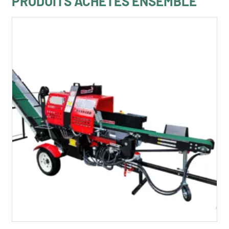
PRODUITS ACHETÉS ENSEMBLE