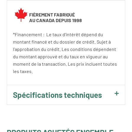
FIÈREMENT FABRIQUÉ
AU CANADA DEPUIS 1998
*Financement : Le taux d’intérêt dépend du
montant financé et du dossier de crédit. Sujet à
l’approbation du crédit. Les conditions dépendent
du montant approuvé et du taux en vigueur au
moment de la transaction. Les prix incluent toutes
les taxes.
Spécifications techniques