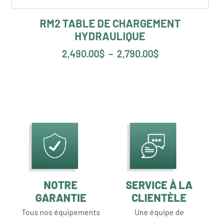
RM2 TABLE DE CHARGEMENT
HYDRAULIQUE
2,490.00
$
–
2,790.00
$
NOTRE
SERVICE À LA
GARANTIE
CLIENTÈLE
Tous nos équipements
Une équipe de