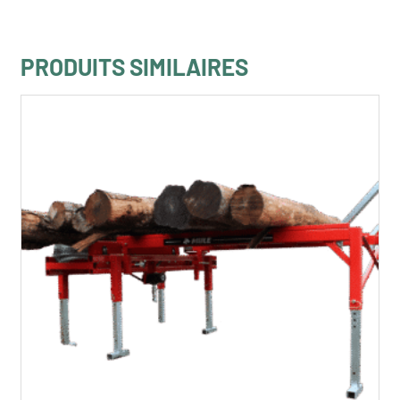
PRODUITS SIMILAIRES