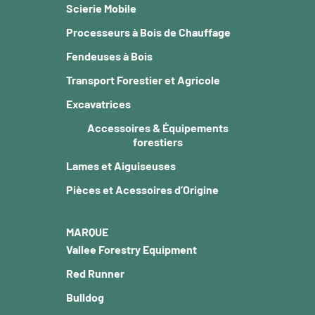
Scierie Mobile
Processeurs à Bois de Chauffage
Fendeuses à Bois
Transport Forestier et Agricole
Excavatrices
Accessoires & Équipements
forestiers
Lames et Aiguiseuses
Pièces et Acessoires d’Origine
MARQUE
Vallee Forestry Equipment
Red Runner
Bulldog