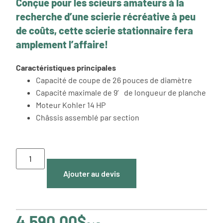
Conçue pour les scieurs amateurs à la
recherche d’une scierie récréative à peu
de coûts, cette scierie stationnaire fera
amplement l’affaire!
Caractéristiques principales
Capacité de coupe de 26 pouces de diamètre
Capacité maximale de 9′ de longueur de planche
Moteur Kohler 14 HP
Châssis assemblé par section
Ajouter au devis
4,590.00
$