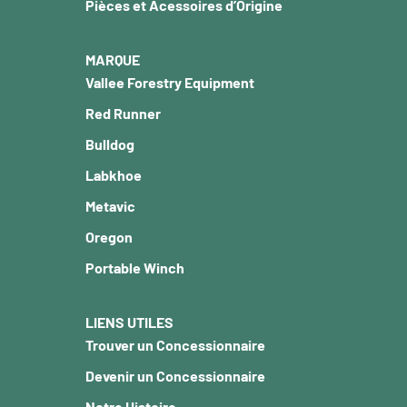
Pièces et Acessoires d’Origine
MARQUE
Vallee Forestry Equipment
Red Runner
Bulldog
Labkhoe
Metavic
Oregon
Portable Winch
LIENS UTILES
Trouver un Concessionnaire
Devenir un Concessionnaire
Notre Histoire