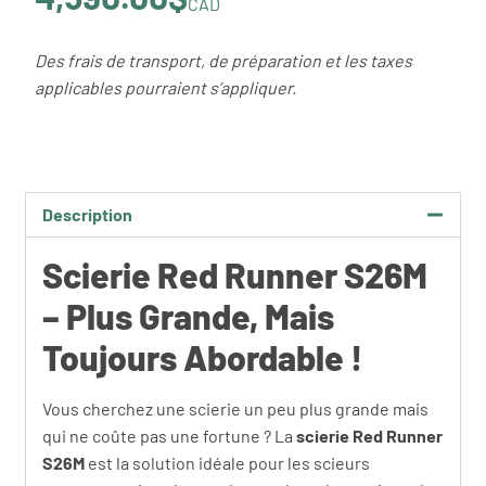
CAD
Des frais de transport, de préparation et les taxes
applicables pourraient s’appliquer.
Description
Scierie Red Runner S26M
– Plus Grande, Mais
Toujours Abordable !
Vous cherchez une scierie un peu plus grande mais
qui ne coûte pas une fortune ? La
scierie Red Runner
S26M
est la solution idéale pour les scieurs