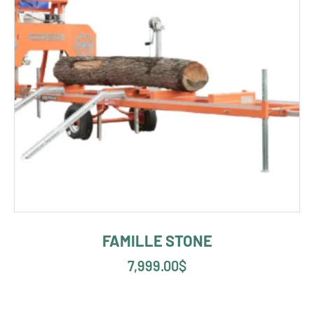
FAMILLE STONE
7,999.00
$