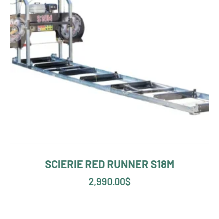
SCIERIE RED RUNNER S18M
2,990.00
$