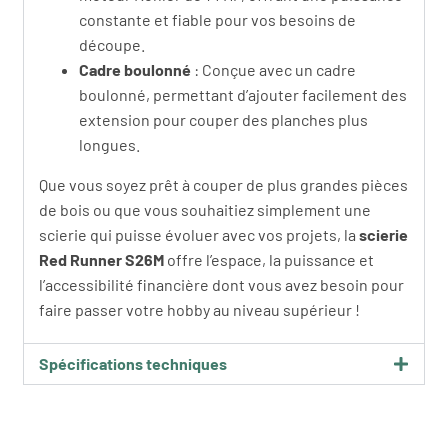
constante et fiable pour vos besoins de
découpe.
Cadre boulonné
: Conçue avec un cadre
boulonné, permettant d’ajouter facilement des
extension pour couper des planches plus
longues.
Que vous soyez prêt à couper de plus grandes pièces
de bois ou que vous souhaitiez simplement une
scierie qui puisse évoluer avec vos projets, la
scierie
Red Runner S26M
offre l’espace, la puissance et
l’accessibilité financière dont vous avez besoin pour
faire passer votre hobby au niveau supérieur !
Spécifications techniques