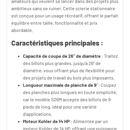
amateurs qui veulent se lancer dans des projets plus
ambitieux sans se ruiner. Cette scierie stationnaire
est conçue pour un usage récréatif, offrant le parfait
équilibre entre taille, fonctionnalité et prix
abordable.
Caractéristiques principales :
Capacité de coupe de 26’’ de diamètre
: Traitez
des billots plus grandes, jusqu’à 26’’ de
diamètre, vous offrant plus de flexibilité pour
des projets de travail du bois plus imposants.
Longueur maximale de planche de 9’
: Coupez
des planches plus longues en toute simplicité,
car le modèle S26M accepte des billots de 9
pieds de long, idéal pour une variété
d’applications.
Moteur Kohler de 14 HP
: Alimentée par un
moteur Kohler de 14 HP, offrant une puissance