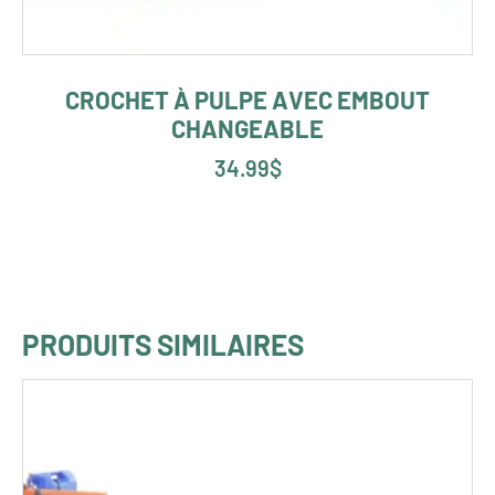
CROCHET À PULPE AVEC EMBOUT
CHANGEABLE
34.99
$
PRODUITS SIMILAIRES