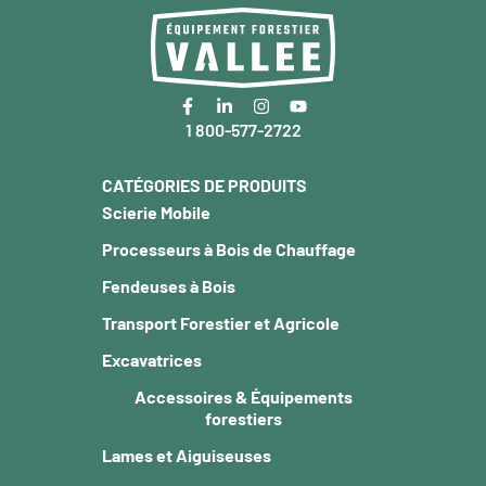
1 800-577-2722
CATÉGORIES DE PRODUITS
Scierie Mobile
Processeurs à Bois de Chauffage
Fendeuses à Bois
Transport Forestier et Agricole
Excavatrices
Accessoires & Équipements
forestiers
Lames et Aiguiseuses