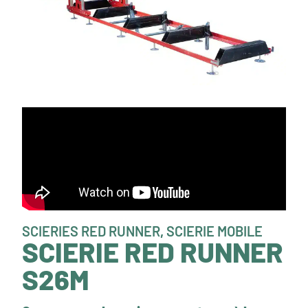
SCIERIES RED RUNNER
,
SCIERIE MOBILE
SCIERIE RED RUNNER
S26M