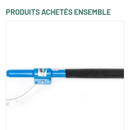
PRODUITS ACHETÉS ENSEMBLE