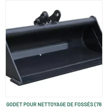
GODET POUR NETTOYAGE DE FOSSÉS (76