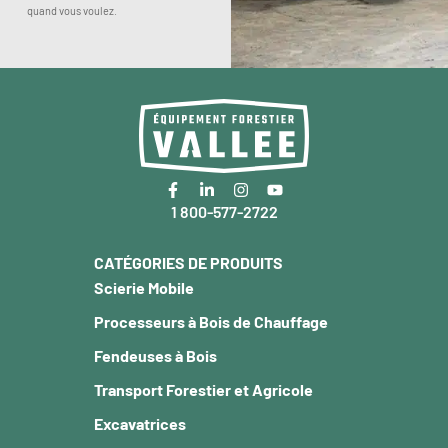
quand vous voulez.
1 800-577-2722
CATÉGORIES DE PRODUITS
Scierie Mobile
Processeurs à Bois de Chauffage
Fendeuses à Bois
Transport Forestier et Agricole
Excavatrices