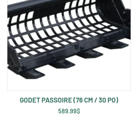
GODET PASSOIRE (76 CM / 30 PO)
589.99
$