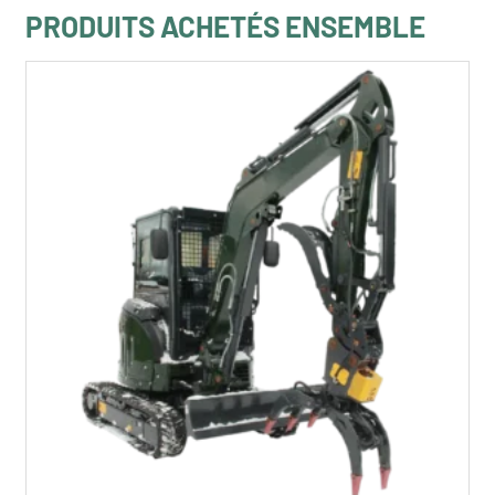
PRODUITS ACHETÉS ENSEMBLE