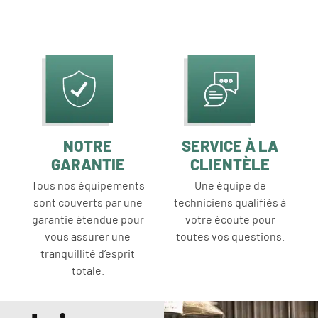
NOTRE
SERVICE À LA
GARANTIE
CLIENTÈLE
Tous nos équipements
Une équipe de
sont couverts par une
techniciens qualifiés à
garantie étendue pour
votre écoute pour
vous assurer une
toutes vos questions.
tranquillité d’esprit
totale.