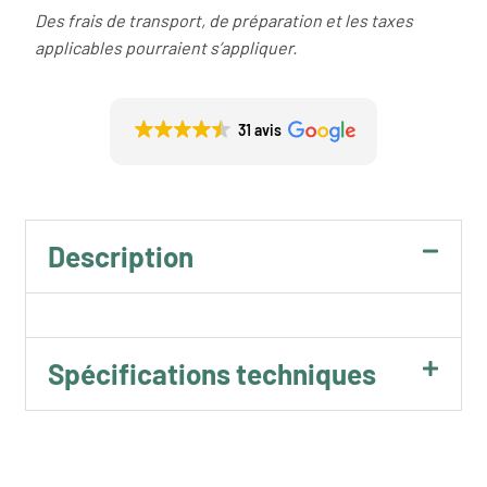
Des frais de transport, de préparation et les taxes
applicables pourraient s’appliquer.
31 avis
Description
Spécifications techniques