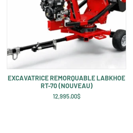
EXCAVATRICE REMORQUABLE LABKHOE
RT-70 (NOUVEAU)
12,995.00
$