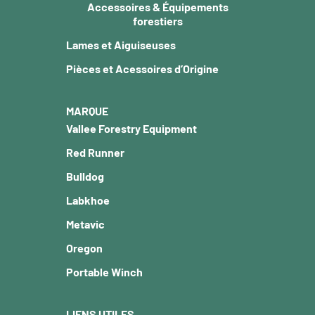
Accessoires & Équipements
forestiers
Lames et Aiguiseuses
Pièces et Acessoires d’Origine
MARQUE
Vallee Forestry Equipment
Red Runner
Bulldog
Labkhoe
Metavic
Oregon
Portable Winch
LIENS UTILES