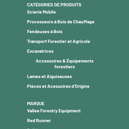
CATÉGORIES DE PRODUITS
Scierie Mobile
Processeurs à Bois de Chauffage
Fendeuses à Bois
Transport Forestier et Agricole
Excavatrices
Accessoires & Équipements
forestiers
Lames et Aiguiseuses
Pièces et Acessoires d’Origine
MARQUE
Vallee Forestry Equipment
Red Runner