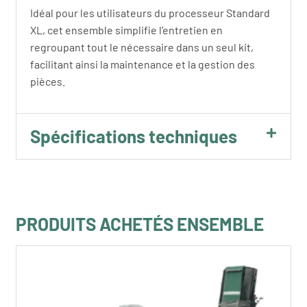
Idéal pour les utilisateurs du processeur Standard
XL, cet ensemble simplifie l’entretien en
regroupant tout le nécessaire dans un seul kit,
facilitant ainsi la maintenance et la gestion des
pièces.
Spécifications techniques
PRODUITS ACHETÉS ENSEMBLE