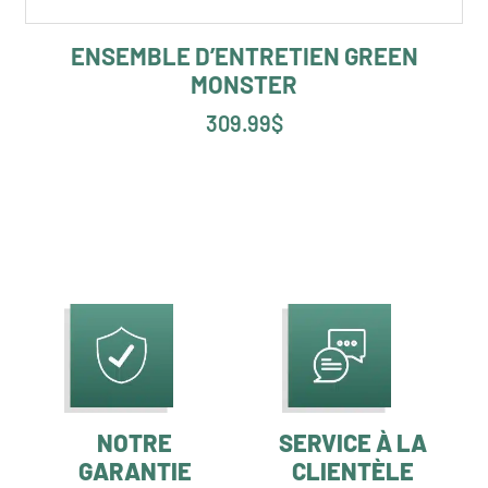
ENSEMBLE D’ENTRETIEN GREEN
MONSTER
309.99
$
NOTRE
SERVICE À LA
GARANTIE
CLIENTÈLE