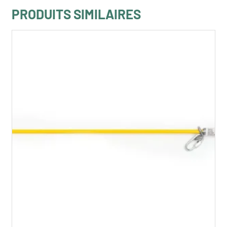
PRODUITS SIMILAIRES