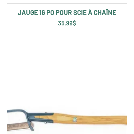
JAUGE 16 PO POUR SCIE À CHAÎNE
35.99
$