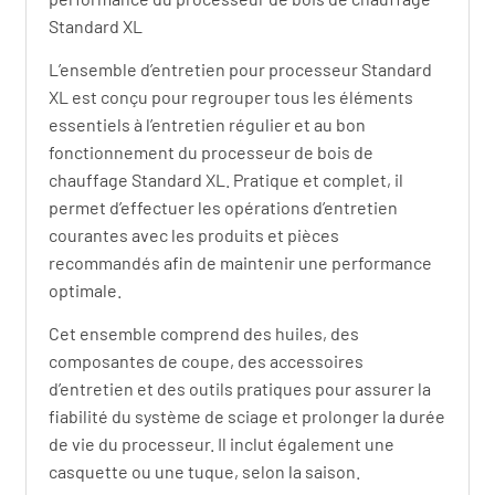
Standard XL
L’ensemble d’entretien pour processeur Standard
XL est conçu pour regrouper tous les éléments
essentiels à l’entretien régulier et au bon
fonctionnement du processeur de bois de
chauffage Standard XL. Pratique et complet, il
permet d’effectuer les opérations d’entretien
courantes avec les produits et pièces
recommandés afin de maintenir une performance
optimale.
Cet ensemble comprend des huiles, des
composantes de coupe, des accessoires
d’entretien et des outils pratiques pour assurer la
fiabilité du système de sciage et prolonger la durée
de vie du processeur. Il inclut également une
casquette ou une tuque, selon la saison.