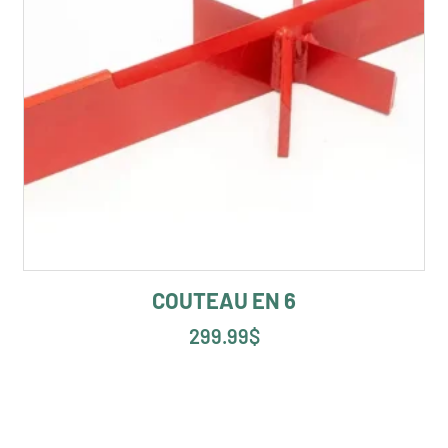
COUTEAU EN 6
299.99
$