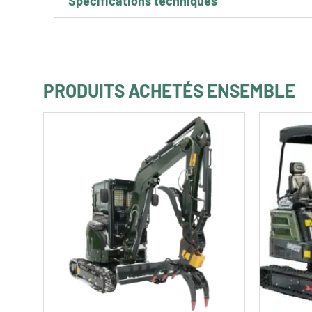
Spécifications techniques
PRODUITS ACHETÉS ENSEMBLE