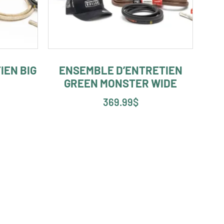
IEN BIG
ENSEMBLE D’ENTRETIEN
GREEN MONSTER WIDE
369.99
$