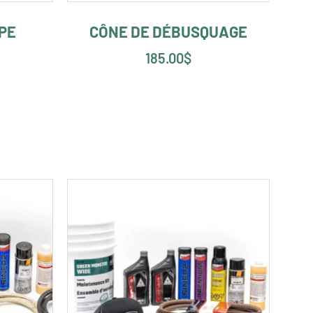
PE
CÔNE DE DÉBUSQUAGE
185.00
$