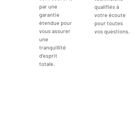
par une
qualifiés à
garantie
votre écoute
étendue pour
pour toutes
vous assurer
vos questions.
une
tranquillité
d’esprit
totale.