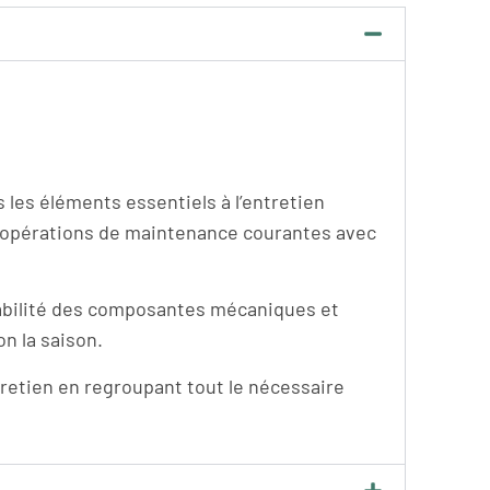
 les éléments essentiels à l’entretien
es opérations de maintenance courantes avec
fiabilité des composantes mécaniques et
on la saison.
ntretien en regroupant tout le nécessaire