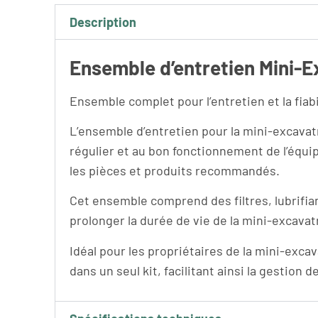
Description
Ensemble d’entretien Mini-E
Ensemble complet pour l’entretien et la fiab
L’ensemble d’entretien pour la mini-excavat
régulier et au bon fonctionnement de l’équi
les pièces et produits recommandés.
Cet ensemble comprend des filtres, lubrifia
prolonger la durée de vie de la mini-excavat
Idéal pour les propriétaires de la mini-exca
dans un seul kit, facilitant ainsi la gestion 