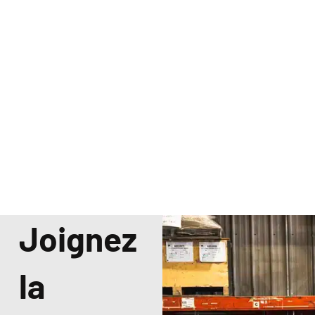
Joignez
la