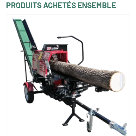
PRODUITS ACHETÉS ENSEMBLE