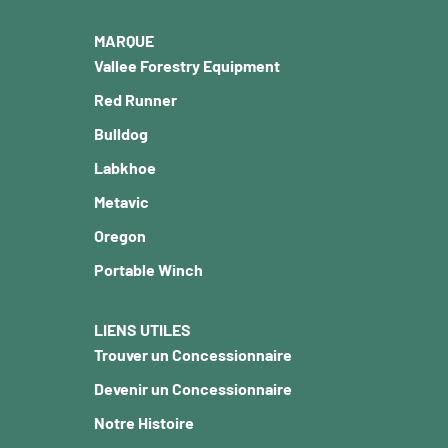
MARQUE
Vallee Forestry Equipment
Red Runner
Bulldog
Labkhoe
Metavic
Oregon
Portable Winch
LIENS UTILES
Trouver un Concessionnaire
Devenir un Concessionnaire
Notre Histoire