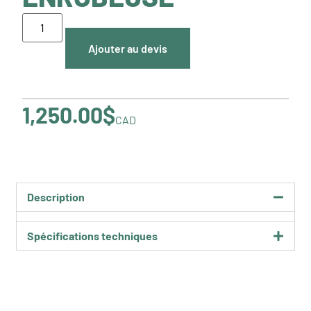
Ajouter au devis
1,250.00
$
CAD
Description
Spécifications techniques