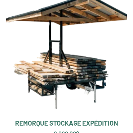
REMORQUE STOCKAGE EXPÉDITION