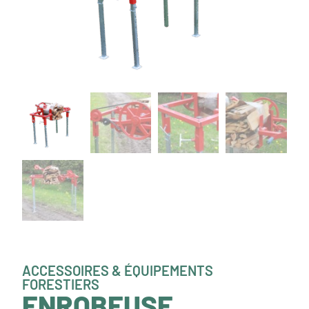
ACCESSOIRES & ÉQUIPEMENTS
FORESTIERS
ENROBEUSE