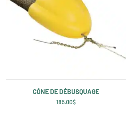
CÔNE DE DÉBUSQUAGE
185.00
$