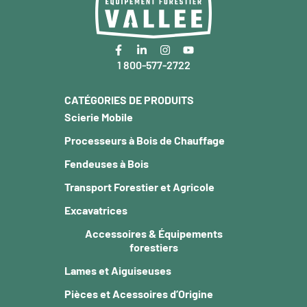
1 800-577-2722
CATÉGORIES DE PRODUITS
Scierie Mobile
Processeurs à Bois de Chauffage
Fendeuses à Bois
Transport Forestier et Agricole
Excavatrices
Accessoires & Équipements
forestiers
Lames et Aiguiseuses
Pièces et Acessoires d’Origine