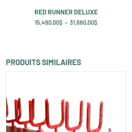
RED RUNNER DELUXE
15,490.00
$
–
31,680.00
$
PRODUITS SIMILAIRES