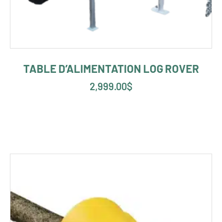
TABLE D’ALIMENTATION LOG ROVER
2,999.00
$