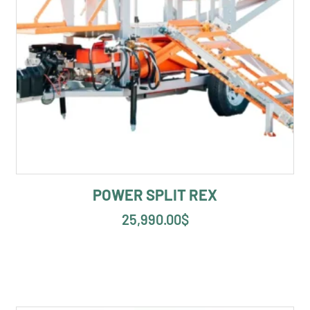
POWER SPLIT REX
25,990.00
$