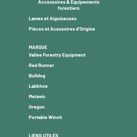
Accessoires & Équipements
forestiers
Lames et Aiguiseuses
Pièces et Acessoires d’Origine
MARQUE
Vallee Forestry Equipment
Red Runner
Bulldog
Labkhoe
Metavic
Oregon
Portable Winch
LIENS UTILES