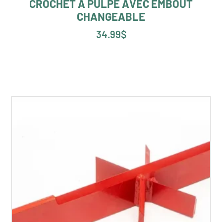
CROCHET À PULPE AVEC EMBOUT
CHANGEABLE
34.99
$