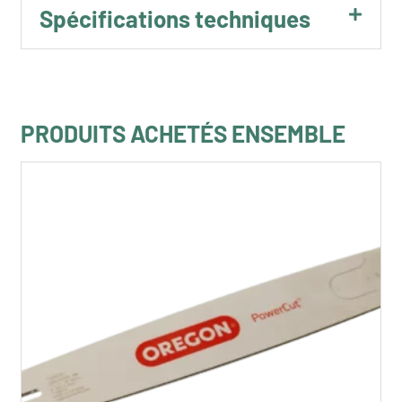
Spécifications techniques
PRODUITS ACHETÉS ENSEMBLE