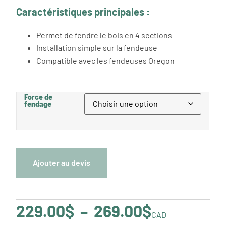
Caractéristiques principales :
Permet de fendre le bois en 4 sections
Installation simple sur la fendeuse
Compatible avec les fendeuses Oregon
Force de
fendage
Ajouter au devis
229.00
$
–
269.00
$
CAD