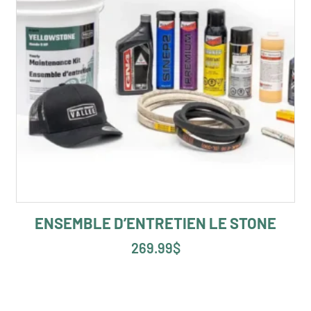
ENSEMBLE D’ENTRETIEN LE STONE
269.99
$