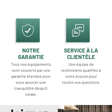
NOTRE
SERVICE À LA
GARANTIE
CLIENTÈLE
Tous nos équipements
Une équipe de
sont couverts par une
techniciens qualifiés à
garantie étendue pour
votre écoute pour
vous assurer une
toutes vos questions.
tranquillité d’esprit
totale.