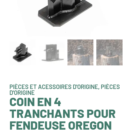
PIÈCES ET ACESSOIRES D'ORIGINE
,
PIÈCES
D'ORIGINE
COIN EN 4
TRANCHANTS POUR
FENDEUSE OREGON