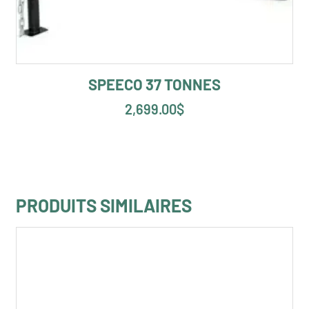
SPEECO 37 TONNES
2,699.00
$
PRODUITS SIMILAIRES