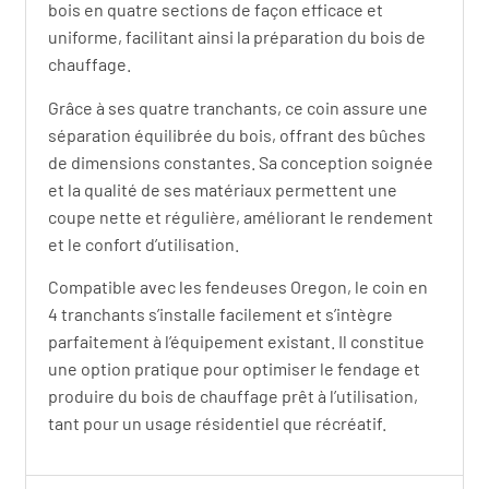
bois en quatre sections de façon efficace et
uniforme, facilitant ainsi la préparation du bois de
chauffage.
Grâce à ses quatre tranchants, ce coin assure une
séparation équilibrée du bois, offrant des bûches
de dimensions constantes. Sa conception soignée
et la qualité de ses matériaux permettent une
coupe nette et régulière, améliorant le rendement
et le confort d’utilisation.
Compatible avec les fendeuses Oregon, le coin en
4 tranchants s’installe facilement et s’intègre
parfaitement à l’équipement existant. Il constitue
une option pratique pour optimiser le fendage et
produire du bois de chauffage prêt à l’utilisation,
tant pour un usage résidentiel que récréatif.