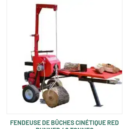
FENDEUSE DE BÛCHES CINÉTIQUE RED