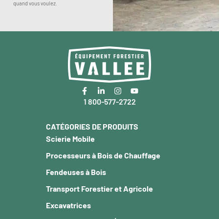
quand vous voulez.
1 800-577-2722
CATÉGORIES DE PRODUITS
Scierie Mobile
Processeurs à Bois de Chauffage
Fendeuses à Bois
Transport Forestier et Agricole
Excavatrices