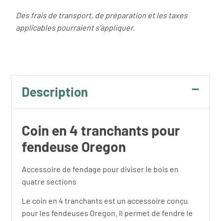
Des frais de transport, de préparation et les taxes
applicables pourraient s’appliquer.
Description
Coin en 4 tranchants pour
fendeuse Oregon
Accessoire de fendage pour diviser le bois en
quatre sections
Le coin en 4 tranchants est un accessoire conçu
pour les fendeuses Oregon. Il permet de fendre le