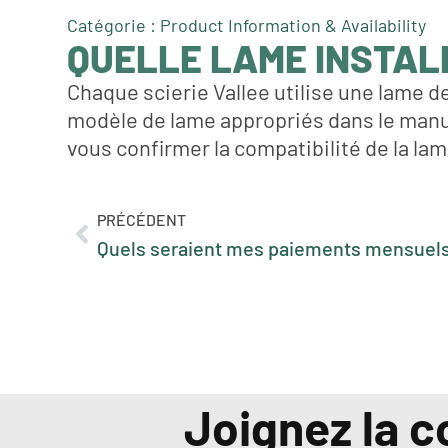
Catégorie : Product Information & Availability
QUELLE LAME INSTALL
Chaque scierie Vallee utilise une lame de
modèle de lame appropriés dans le manue
vous confirmer la compatibilité de la la
PRÉCÉDENT
Joignez la