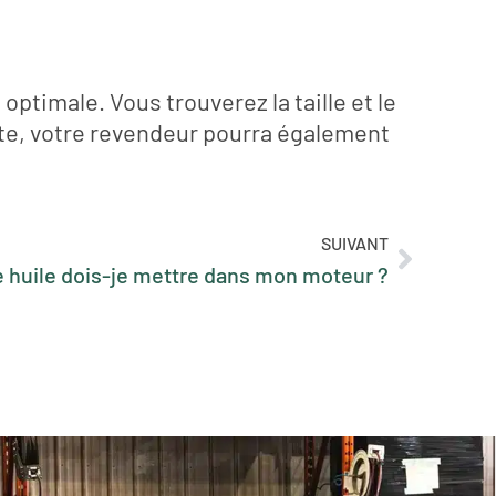
ptimale. Vous trouverez la taille et le
ute, votre revendeur pourra également
SUIVANT
e huile dois-je mettre dans mon moteur ?