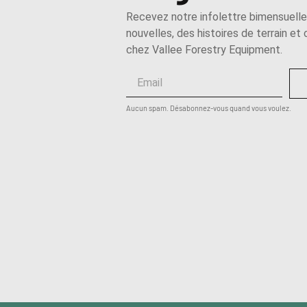
Recevez notre infolettre bimensuell
nouvelles, des histoires de terrain et
chez Vallee Forestry Equipment.
Aucun spam. Désabonnez-vous quand vous voulez.