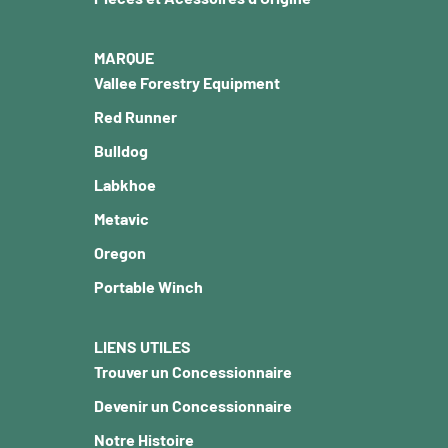
MARQUE
Vallee Forestry Equipment
Red Runner
Bulldog
Labkhoe
Metavic
Oregon
Portable Winch
LIENS UTILES
Trouver un Concessionnaire
Devenir un Concessionnaire
Notre Histoire