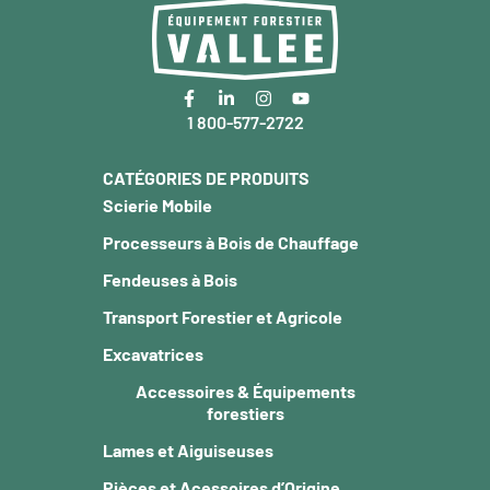
1 800-577-2722
CATÉGORIES DE PRODUITS
Scierie Mobile
Processeurs à Bois de Chauffage
Fendeuses à Bois
Transport Forestier et Agricole
Excavatrices
Accessoires & Équipements
forestiers
Lames et Aiguiseuses
Pièces et Acessoires d’Origine