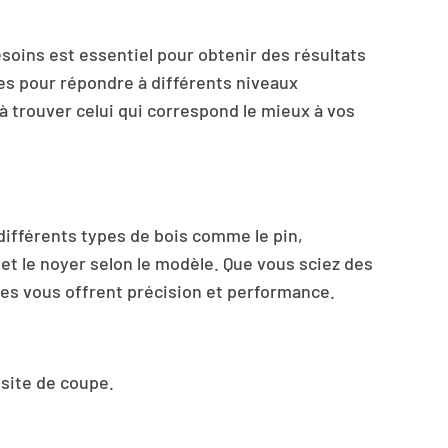
soins est essentiel pour obtenir des résultats
s pour répondre à différents niveaux
à trouver celui qui correspond le mieux à vos
r différents types de bois comme le pin,
et le noyer selon le modèle. Que vous sciez des
es vous offrent précision et performance.
 site de coupe.