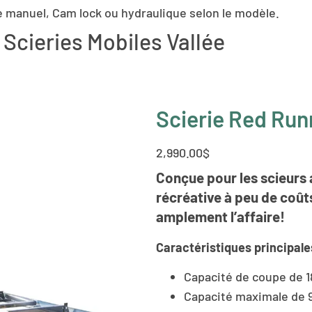
 manuel, Cam lock ou hydraulique selon le modèle.
Scieries Mobiles Vallée
Scierie Red Run
2,990.00
$
Conçue pour les scieurs 
récréative à peu de coûts
amplement l’affaire!
Caractéristiques principale
Capacité de coupe de 
Capacité maximale de 