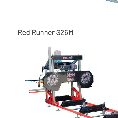
Red Runner S26M