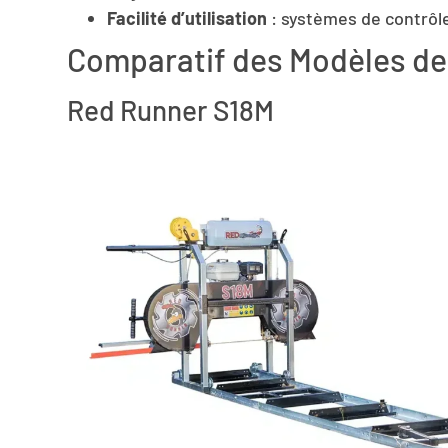
Facilité d’utilisation
: systèmes de contrôle
Comparatif des Modèles de 
Red Runner S18M