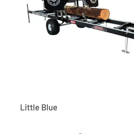
Little Blue