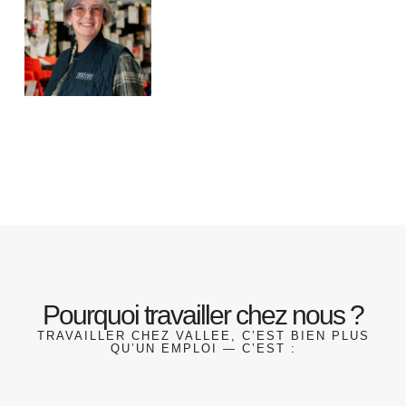
Pourquoi travailler chez nous ?
TRAVAILLER CHEZ VALLEE, C’EST BIEN PLUS
QU’UN EMPLOI — C’EST :