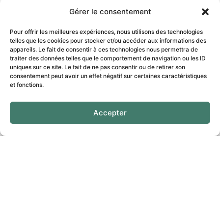
Gérer le consentement
Pour offrir les meilleures expériences, nous utilisons des technologies
telles que les cookies pour stocker et/ou accéder aux informations des
appareils. Le fait de consentir à ces technologies nous permettra de
traiter des données telles que le comportement de navigation ou les ID
uniques sur ce site. Le fait de ne pas consentir ou de retirer son
consentement peut avoir un effet négatif sur certaines caractéristiques
et fonctions.
Accepter