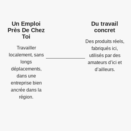
Un Emploi
Du travail
Près De Chez
concret
Toi
Des produits réels,
Travailler
fabriqués ici,
localement, sans
utilisés par des
longs
amateurs d’ici et
déplacements,
d’ailleurs.
dans une
entreprise bien
ancrée dans la
région.