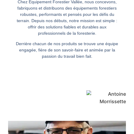
Chez Équipement Forestier Vallée, nous concevons,
fabriquons et distribuons des équipements forestiers
robustes, performants et pensés pour les défis du
terrain. Depuis nos débuts, notre mission est simple :
offrir des solutions fiables et durables aux
professionnels de la foresterie.
Derrière chacun de nos produits se trouve une équipe
engagée, fière de son savoir-faire et animée par la
passion du travail bien fait.